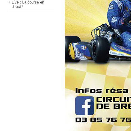
Live : La course en
direct !