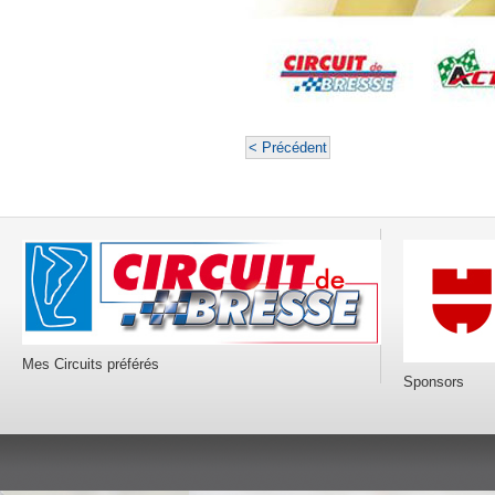
< Précédent
Mes Circuits préférés
Sponsors