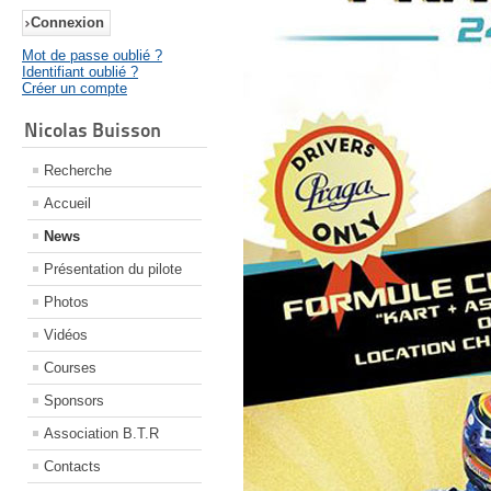
Mot de passe oublié ?
Identifiant oublié ?
Créer un compte
Nicolas Buisson
Recherche
Accueil
News
Présentation du pilote
Photos
Vidéos
Courses
Sponsors
Association B.T.R
Contacts