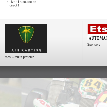
Live : La course en
direct !
Sponsors
Mes Circuits préférés