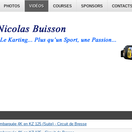
PHOTOS
VIDÉOS
COURSES
SPONSORS
CONTACT
barquée 4K en KZ 125 (Suite) - Circuit de Bresse