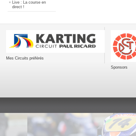
Live : La course en
direct !
Mes Circuits préférés
Sponsors